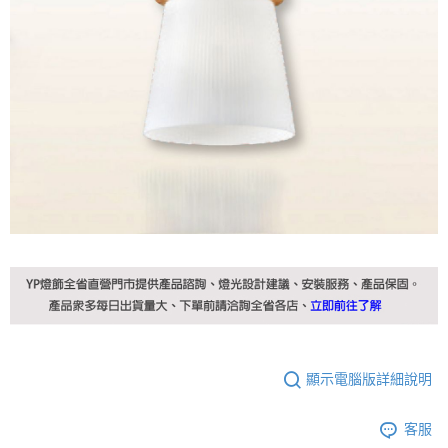
顯示電腦版詳細說明
客服