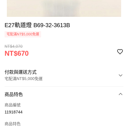
E27軌道燈 B69-32-3613B
宅配滿NT$5,000免運
NT$4,070
NT$670
付款與運送方式
宅配滿NT$5,000免運
付款方式
商品特色
信用卡一次付款
商品編號
LINE Pay
11918744
Apple Pay
商品特色