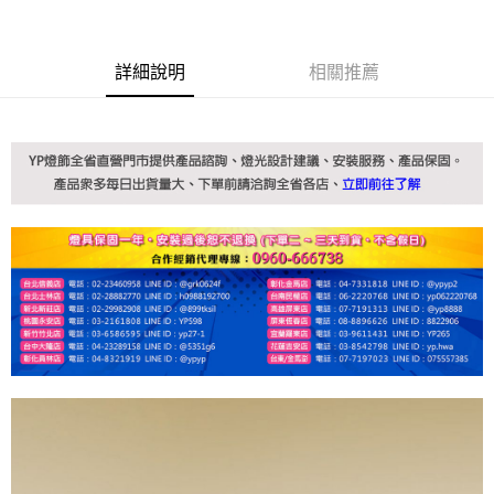
詳細說明
相關推薦