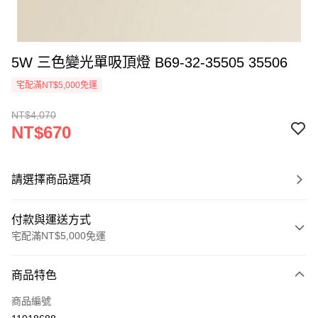
5W 三色變光單吸頂燈 B69-32-35505 35506
宅配滿NT$5,000免運
NT$4,070
NT$670
請選擇商品選項
付款與運送方式
宅配滿NT$5,000免運
付款方式
商品特色
信用卡一次付款
商品編號
LINE Pay