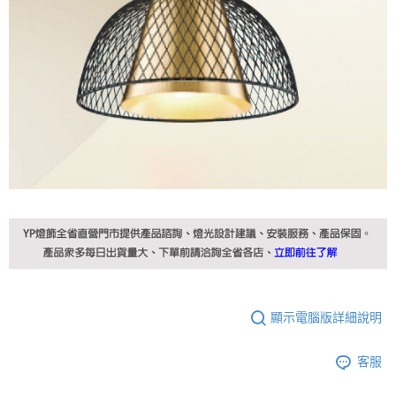
顯示電腦版詳細說明
客服