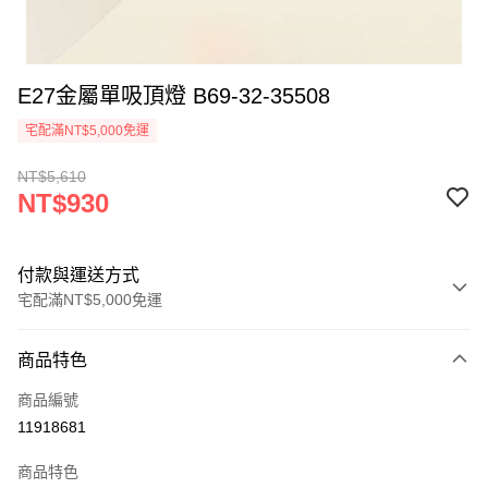
E27金屬單吸頂燈 B69-32-35508
宅配滿NT$5,000免運
NT$5,610
NT$930
付款與運送方式
宅配滿NT$5,000免運
付款方式
商品特色
信用卡一次付款
商品編號
LINE Pay
11918681
Apple Pay
商品特色