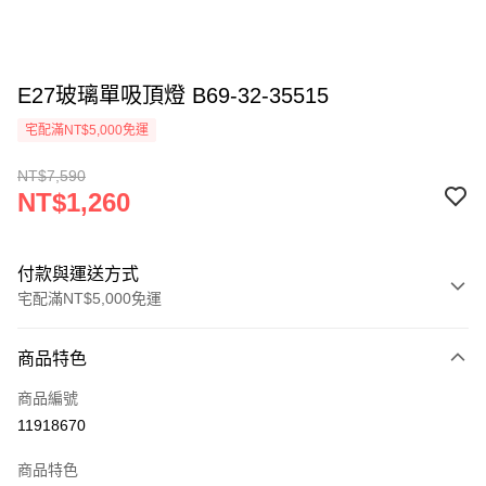
E27玻璃單吸頂燈 B69-32-35515
宅配滿NT$5,000免運
NT$7,590
NT$1,260
付款與運送方式
宅配滿NT$5,000免運
付款方式
商品特色
信用卡一次付款
商品編號
LINE Pay
11918670
Apple Pay
商品特色