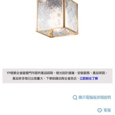
顯示電腦版詳細說明
客服