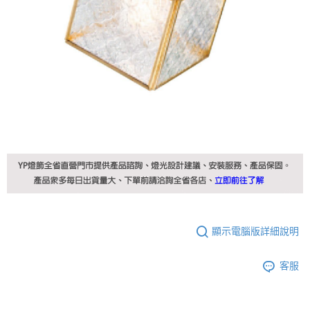
顯示電腦版詳細說明
客服