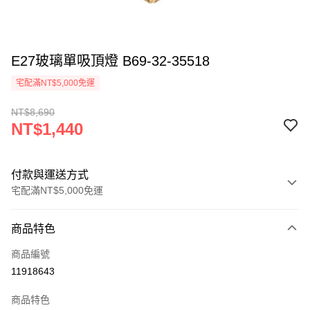
E27玻璃單吸頂燈 B69-32-35518
宅配滿NT$5,000免運
NT$8,690
NT$1,440
付款與運送方式
宅配滿NT$5,000免運
付款方式
商品特色
信用卡一次付款
商品編號
LINE Pay
11918643
Apple Pay
商品特色