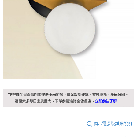
顯示電腦版詳細說明