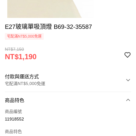
E27玻璃單吸頂燈 B69-32-35587
宅配滿NT$5,000免運
NT$7,150
NT$1,190
付款與運送方式
宅配滿NT$5,000免運
付款方式
商品特色
信用卡一次付款
商品編號
LINE Pay
11918552
Apple Pay
商品特色