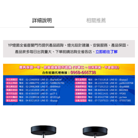
詳細說明
相關推薦