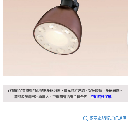
顯示電腦版詳細說明