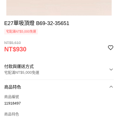
E27單吸頂燈 B69-32-35651
宅配滿NT$5,000免運
NT$5,610
NT$930
付款與運送方式
宅配滿NT$5,000免運
付款方式
商品特色
信用卡一次付款
商品編號
LINE Pay
11918497
Apple Pay
商品特色