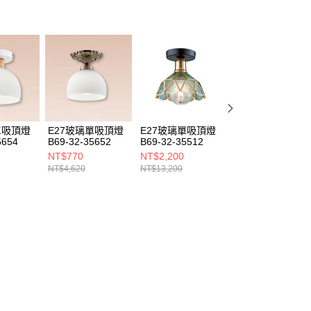
單吸頂燈
E27玻璃單吸頂燈
E27玻璃單吸頂燈
E27玻璃單吸頂燈
5654
B69-32-35652
B69-32-35512
B69-32-3550B
NT$770
NT$2,200
NT$840
NT$4,620
NT$13,200
NT$5,060