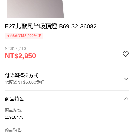
E27北歐風半吸頂燈 B69-32-36082
宅配滿NT$5,000免運
NT$17,710
NT$2,950
付款與運送方式
宅配滿NT$5,000免運
付款方式
商品特色
信用卡一次付款
商品編號
LINE Pay
11918478
Apple Pay
商品特色