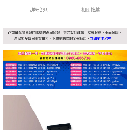
詳細說明
相關推薦