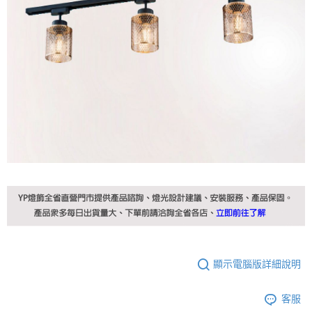
顯示電腦版詳細說明
客服