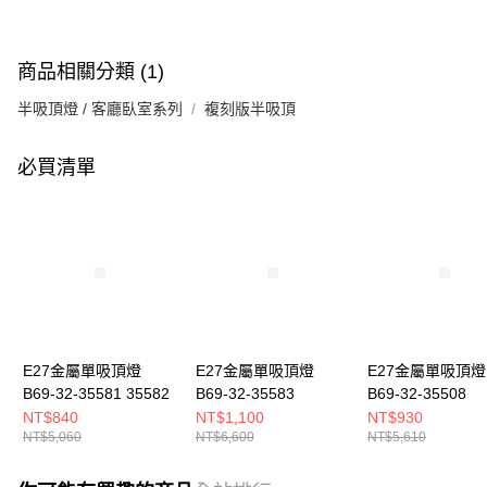
商品相關分類 (1)
半吸頂燈 / 客廳臥室系列
複刻版半吸頂
必買清單
E27金屬單吸頂燈
E27金屬單吸頂燈
E27金屬單吸頂燈
B69-32-35581 35582
B69-32-35583
B69-32-35508
NT$840
NT$1,100
NT$930
NT$5,060
NT$6,600
NT$5,610