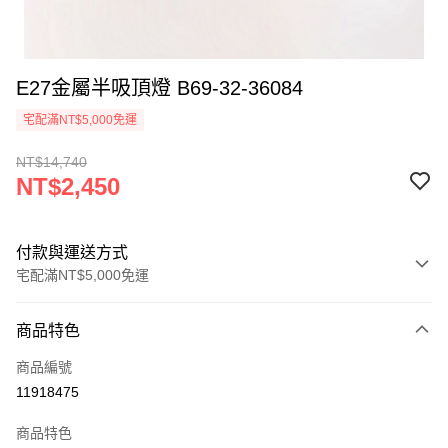
E27金屬半吸頂燈 B69-32-36084
宅配滿NT$5,000免運
NT$14,740
NT$2,450
付款與運送方式
宅配滿NT$5,000免運
付款方式
商品特色
信用卡一次付款
商品編號
LINE Pay
11918475
Apple Pay
商品特色