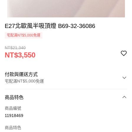
E27北歐風半吸頂燈 B69-32-36086
宅配滿NT$5,000免運
NT$21,340
NT$3,550
付款與運送方式
宅配滿NT$5,000免運
付款方式
商品特色
信用卡一次付款
商品編號
LINE Pay
11918469
Apple Pay
商品特色