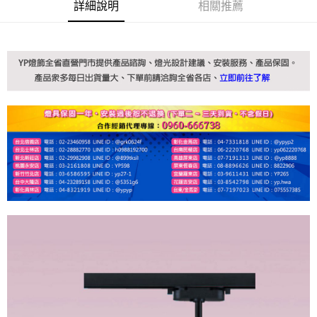
詳細說明
相關推薦