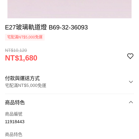
E27玻璃軌道燈 B69-32-36093
宅配滿NT$5,000免運
NT$10,120
NT$1,680
付款與運送方式
宅配滿NT$5,000免運
付款方式
商品特色
信用卡一次付款
商品編號
LINE Pay
11918443
Apple Pay
商品特色