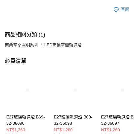
客服
商品相關分類 (1)
商業空間照明系列
LED商業空間軌道燈
必買清單
E27玻璃軌道燈 B69-
E27玻璃軌道燈 B69-
E27玻璃軌道燈 B6
32-36096
32-36098
32-36097
NT$1,260
NT$1,260
NT$1,260