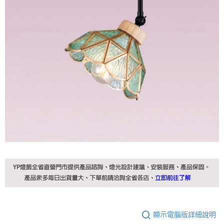
顯示電腦版詳細說明