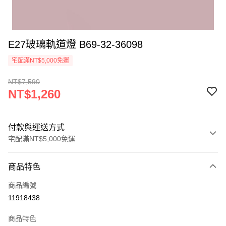
E27玻璃軌道燈 B69-32-36098
宅配滿NT$5,000免運
NT$7,590
NT$1,260
付款與運送方式
宅配滿NT$5,000免運
付款方式
商品特色
信用卡一次付款
商品編號
LINE Pay
11918438
Apple Pay
商品特色