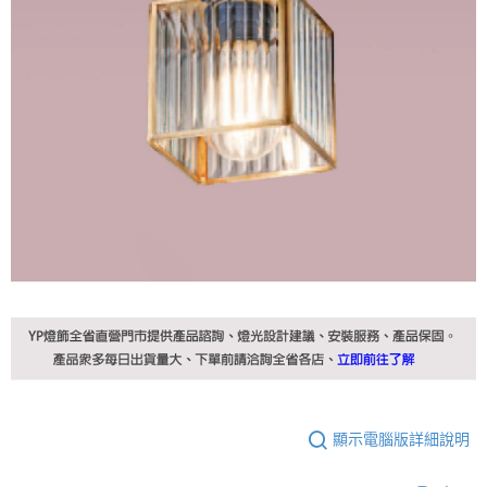
顯示電腦版詳細說明