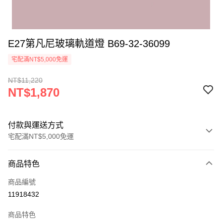
E27第凡尼玻璃軌道燈 B69-32-36099
宅配滿NT$5,000免運
NT$11,220
NT$1,870
付款與運送方式
宅配滿NT$5,000免運
付款方式
商品特色
信用卡一次付款
商品編號
LINE Pay
11918432
Apple Pay
商品特色