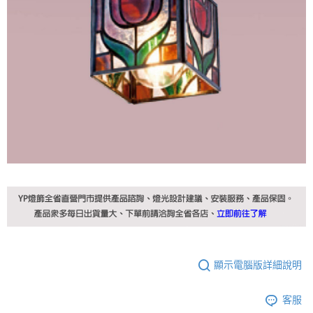
顯示電腦版詳細說明
客服