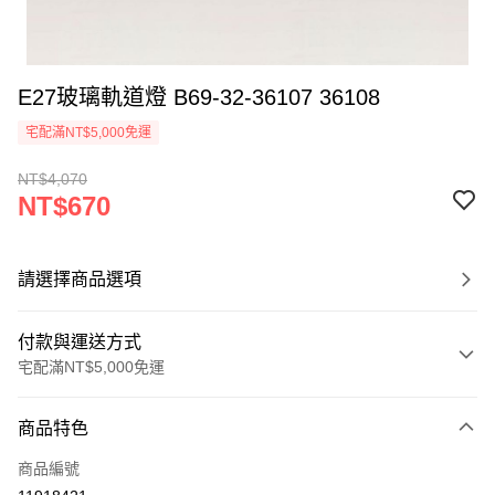
E27玻璃軌道燈 B69-32-36107 36108
宅配滿NT$5,000免運
NT$4,070
NT$670
請選擇商品選項
付款與運送方式
宅配滿NT$5,000免運
付款方式
商品特色
信用卡一次付款
商品編號
LINE Pay