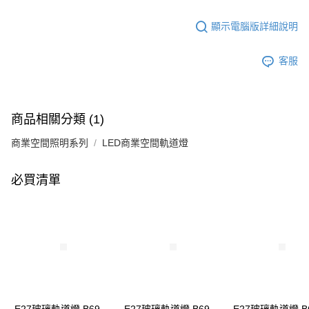
顯示電腦版詳細說明
客服
商品相關分類 (1)
商業空間照明系列
LED商業空間軌道燈
必買清單