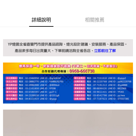
詳細說明
相關推薦