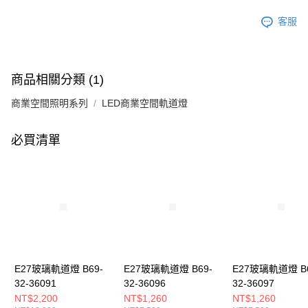
客服
商品相關分類 (1)
商業空間照明系列
LED商業空間軌道燈
必買清單
E27玻璃軌道燈 B69-
E27玻璃軌道燈 B69-
E27玻璃軌道燈 B6
32-36091
32-36096
32-36097
NT$2,200
NT$1,260
NT$1,260