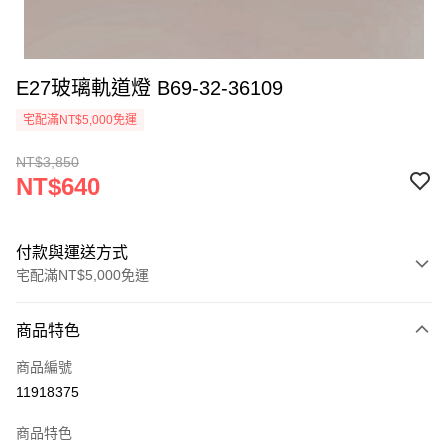
E27玻璃軌道燈 B69-32-36109
宅配滿NT$5,000免運
NT$3,850
NT$640
付款與運送方式
宅配滿NT$5,000免運
付款方式
商品特色
信用卡一次付款
商品編號
LINE Pay
11918375
Apple Pay
商品特色