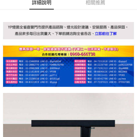
詳細說明
相關推薦