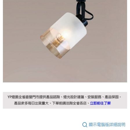
顯示電腦版詳細說明