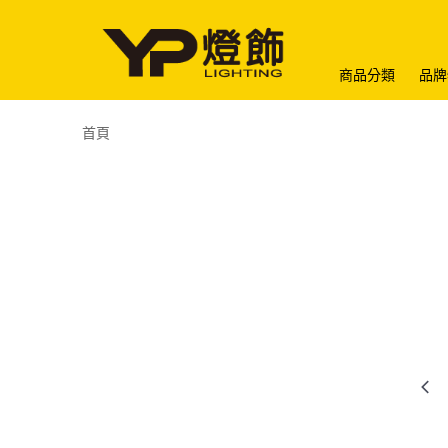
商品分類
品牌
首頁