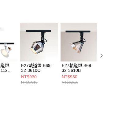
軌道燈
E27軌道燈 B69-
E27軌道燈 B69-
E27軌道燈 B69-
6112
32-3610C
32-3610B
32-3612D
NT$930
NT$930
NT$770
NT$5,610
NT$5,610
NT$4,620