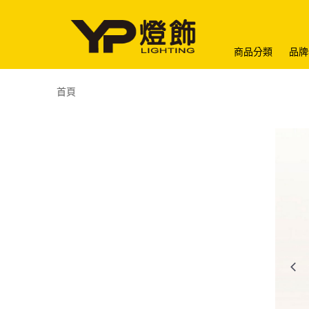
商品分類
品牌
首頁