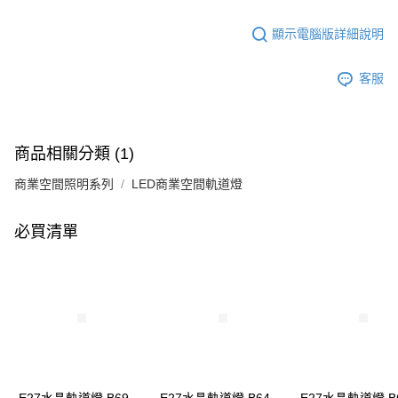
顯示電腦版詳細說明
客服
商品相關分類 (1)
商業空間照明系列
LED商業空間軌道燈
必買清單