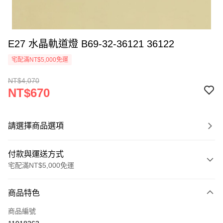
E27 水晶軌道燈 B69-32-36121 36122
宅配滿NT$5,000免運
NT$4,070
NT$670
請選擇商品選項
付款與運送方式
宅配滿NT$5,000免運
付款方式
商品特色
信用卡一次付款
商品編號
LINE Pay