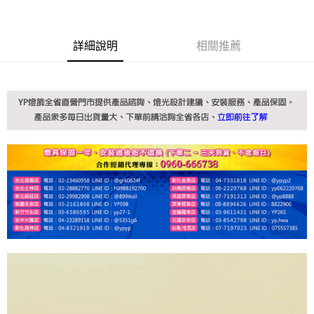
詳細說明
相關推薦