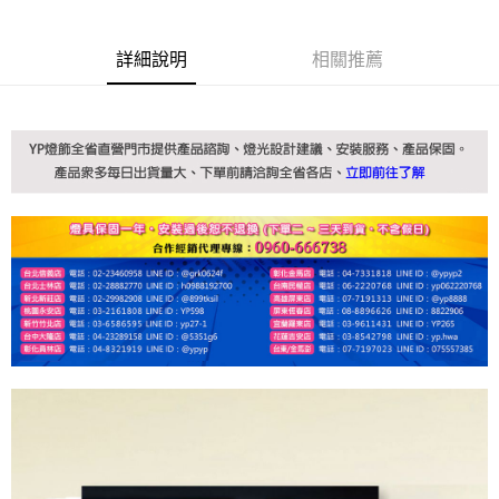
詳細說明
相關推薦