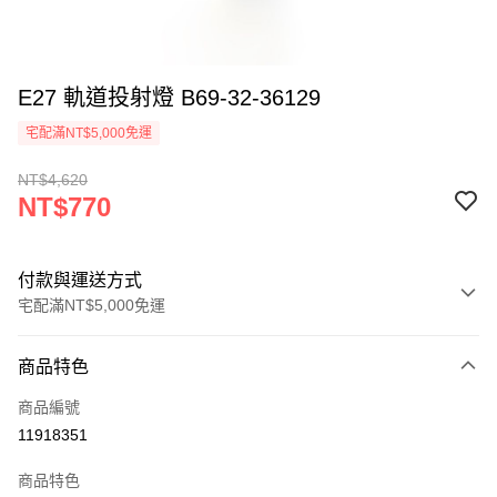
E27 軌道投射燈 B69-32-36129
宅配滿NT$5,000免運
NT$4,620
NT$770
付款與運送方式
宅配滿NT$5,000免運
付款方式
商品特色
信用卡一次付款
商品編號
LINE Pay
11918351
Apple Pay
商品特色