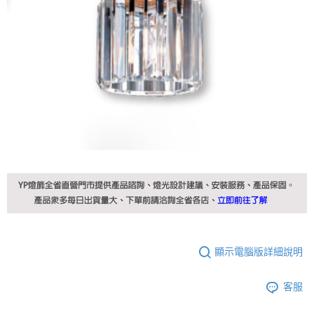
顯示電腦版詳細說明
客服