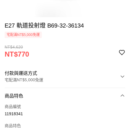
E27 軌道投射燈 B69-32-36134
宅配滿NT$5,000免運
NT$4,620
NT$770
付款與運送方式
宅配滿NT$5,000免運
付款方式
商品特色
信用卡一次付款
商品編號
LINE Pay
11918341
Apple Pay
商品特色