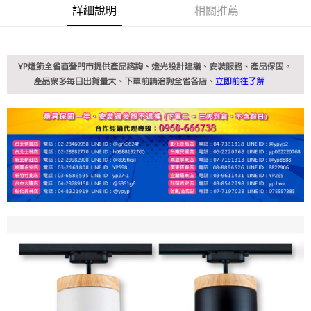
詳細說明
相關推薦