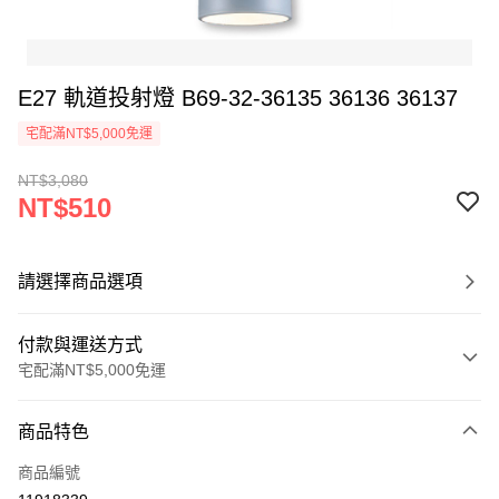
E27 軌道投射燈 B69-32-36135 36136 36137
宅配滿NT$5,000免運
NT$3,080
NT$510
請選擇商品選項
付款與運送方式
宅配滿NT$5,000免運
付款方式
商品特色
信用卡一次付款
商品編號
LINE Pay