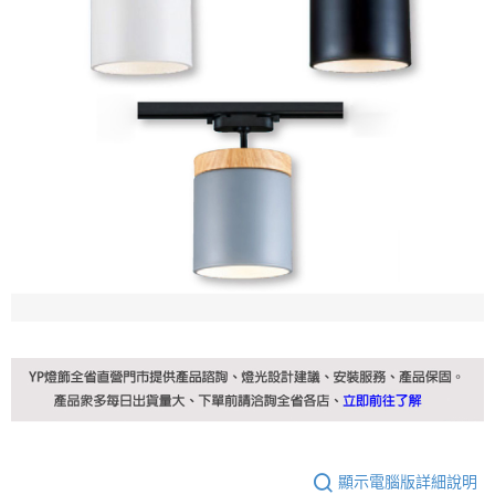
顯示電腦版詳細說明