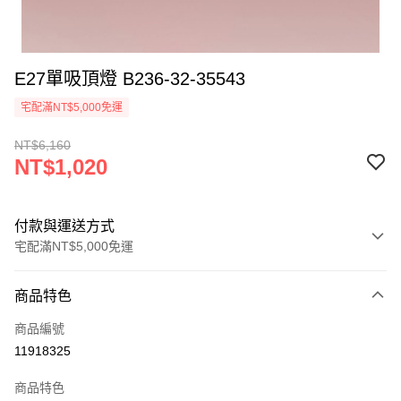
E27單吸頂燈 B236-32-35543
宅配滿NT$5,000免運
NT$6,160
NT$1,020
付款與運送方式
宅配滿NT$5,000免運
付款方式
商品特色
信用卡一次付款
商品編號
LINE Pay
11918325
Apple Pay
商品特色