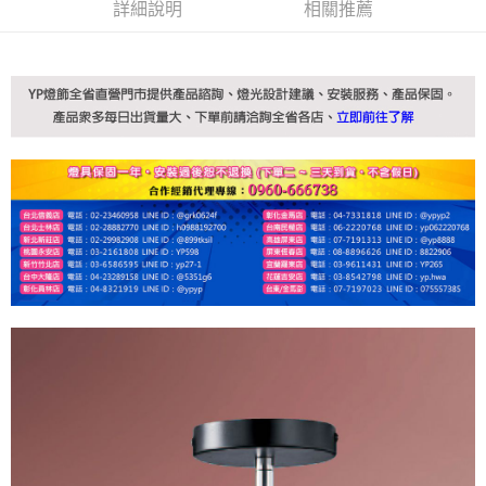
詳細說明
相關推薦