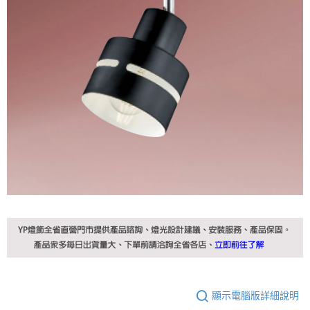
顯示電腦版詳細說明