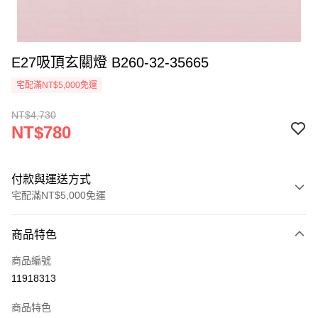
E27吸頂玄關燈 B260-32-35665
宅配滿NT$5,000免運
NT$4,730
NT$780
付款與運送方式
宅配滿NT$5,000免運
付款方式
商品特色
信用卡一次付款
商品編號
LINE Pay
11918313
Apple Pay
商品特色