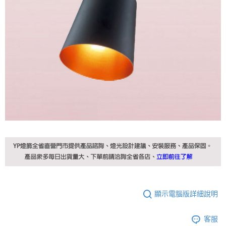
顯示電腦版詳細說明
客服