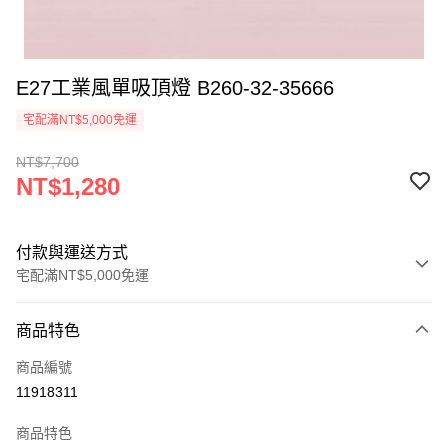
E27工業風單吸頂燈 B260-32-35666
宅配滿NT$5,000免運
NT$7,700
NT$1,280
付款與運送方式
宅配滿NT$5,000免運
付款方式
商品特色
信用卡一次付款
商品編號
LINE Pay
11918311
Apple Pay
商品特色