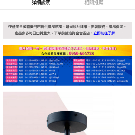
詳細說明
相關推薦