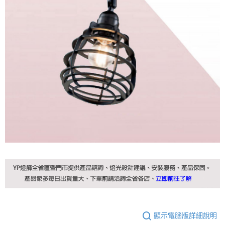
顯示電腦版詳細說明