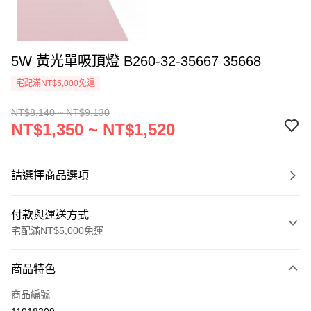
5W 黃光單吸頂燈 B260-32-35667 35668
宅配滿NT$5,000免運
NT$8,140 ~ NT$9,130
NT$1,350 ~ NT$1,520
請選擇商品選項
付款與運送方式
宅配滿NT$5,000免運
付款方式
商品特色
信用卡一次付款
商品編號
LINE Pay