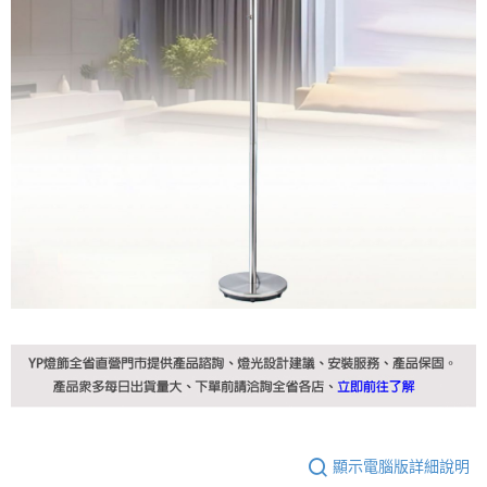
顯示電腦版詳細說明