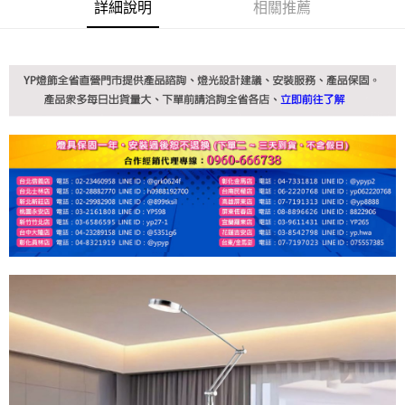
詳細說明
相關推薦