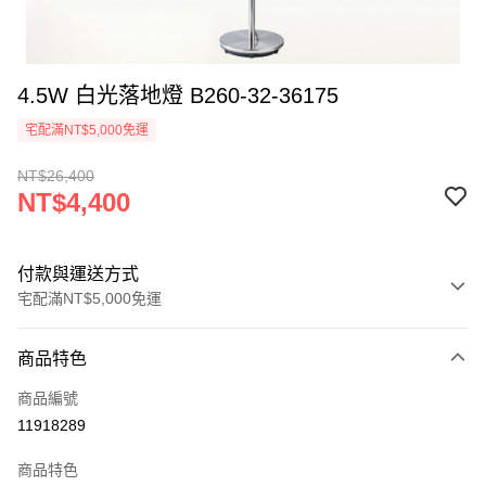
4.5W 白光落地燈 B260-32-36175
宅配滿NT$5,000免運
NT$26,400
NT$4,400
付款與運送方式
宅配滿NT$5,000免運
付款方式
商品特色
信用卡一次付款
商品編號
LINE Pay
11918289
Apple Pay
商品特色