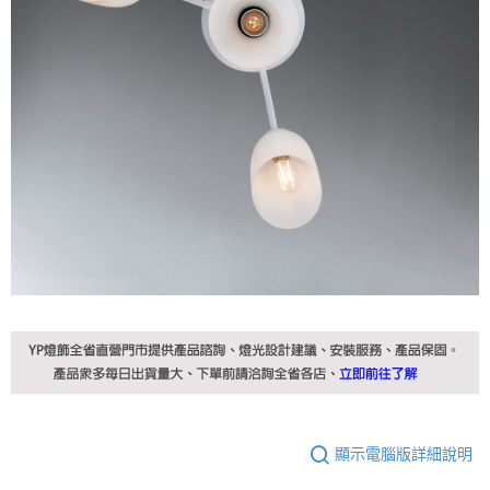
顯示電腦版詳細說明