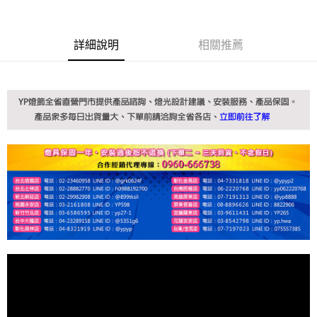
詳細說明
相關推薦