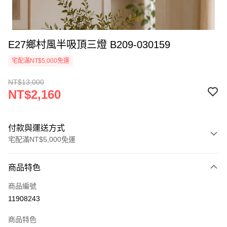
E27鄉村風半吸頂三燈 B209-030159
宅配滿NT$5,000免運
NT$13,000
NT$2,160
付款與運送方式
宅配滿NT$5,000免運
付款方式
商品特色
信用卡一次付款
商品編號
LINE Pay
11908243
Apple Pay
商品特色