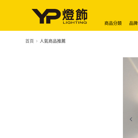
商品分類
品牌
首頁
人氣商品推薦