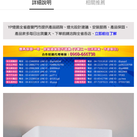
詳細說明
相關推薦