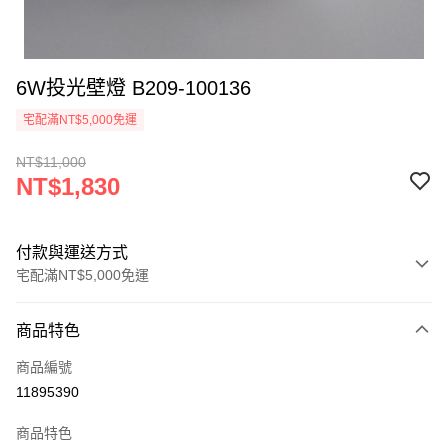
6W投光壁燈 B209-100136
宅配滿NT$5,000免運
NT$11,000
NT$1,830
付款與運送方式
宅配滿NT$5,000免運
付款方式
商品特色
信用卡一次付款
商品編號
LINE Pay
11895390
Apple Pay
商品特色