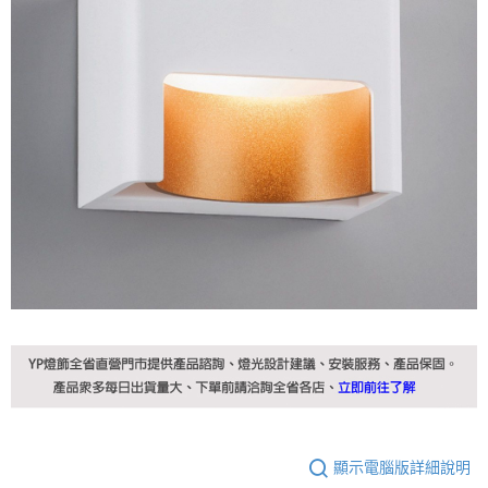
顯示電腦版詳細說明