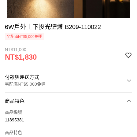
6W戶外上下投光壁燈 B209-110022
宅配滿NT$5,000免運
NT$11,000
NT$1,830
付款與運送方式
宅配滿NT$5,000免運
付款方式
商品特色
信用卡一次付款
商品編號
LINE Pay
11895381
Apple Pay
商品特色