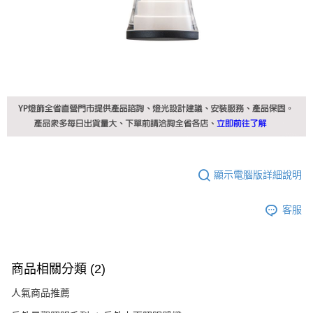
顯示電腦版詳細說明
客服
商品相關分類 (2)
人氣商品推薦