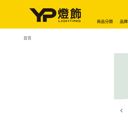
商品分類
品牌
首頁