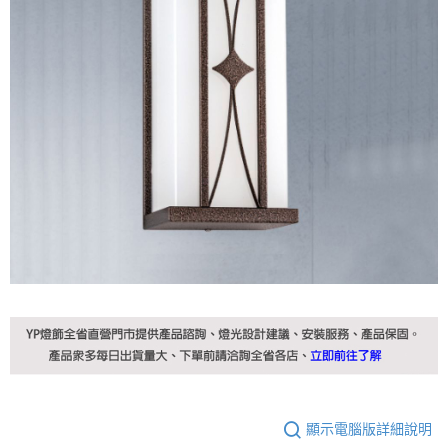
顯示電腦版詳細說明