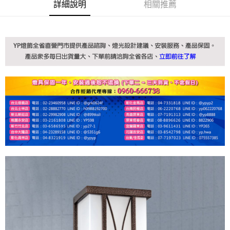
詳細說明
相關推薦