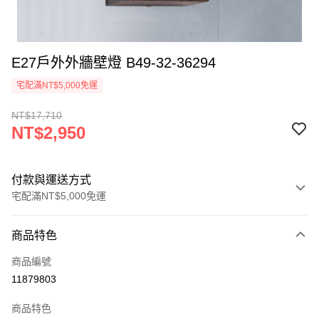
E27戶外外牆壁燈 B49-32-36294
宅配滿NT$5,000免運
NT$17,710
NT$2,950
付款與運送方式
宅配滿NT$5,000免運
付款方式
商品特色
信用卡一次付款
商品編號
LINE Pay
11879803
Apple Pay
商品特色