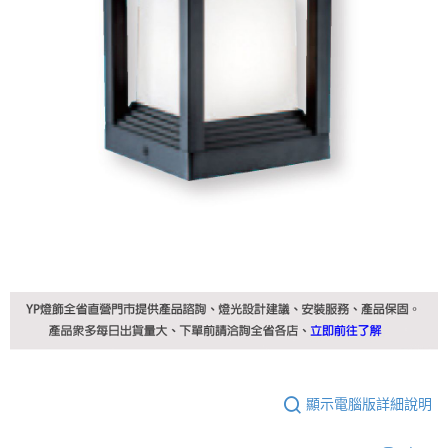
顯示電腦版詳細說明