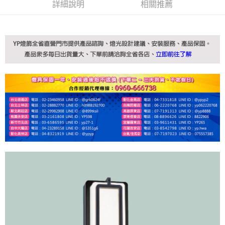
詳細說明
相關推薦