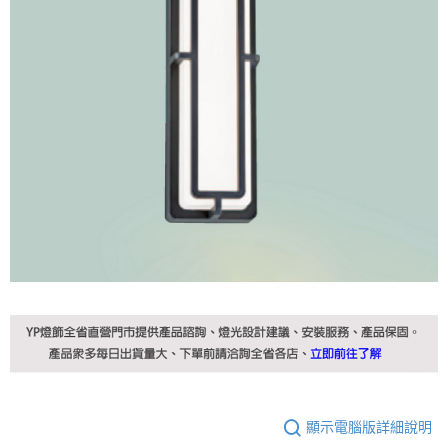
顯示電腦版詳細說明