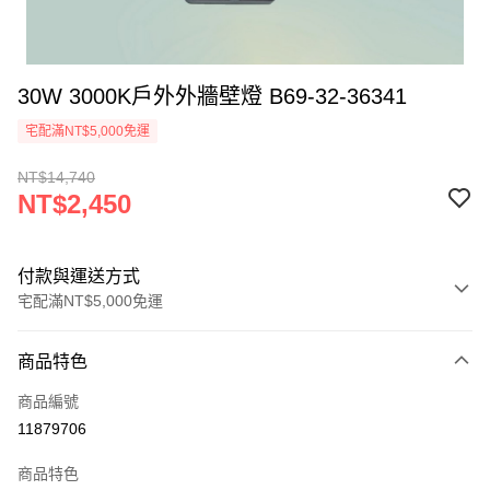
30W 3000K戶外外牆壁燈 B69-32-36341
宅配滿NT$5,000免運
NT$14,740
NT$2,450
付款與運送方式
宅配滿NT$5,000免運
付款方式
商品特色
信用卡一次付款
商品編號
LINE Pay
11879706
Apple Pay
商品特色