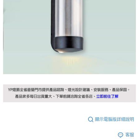
顯示電腦版詳細說明
客服