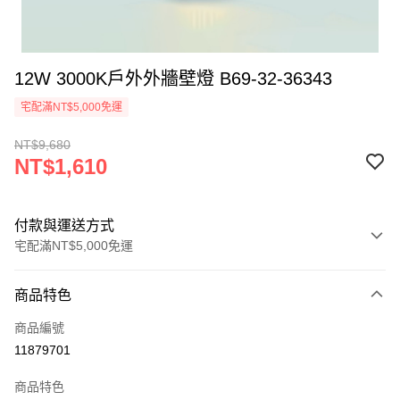
12W 3000K戶外外牆壁燈 B69-32-36343
宅配滿NT$5,000免運
NT$9,680
NT$1,610
付款與運送方式
宅配滿NT$5,000免運
付款方式
商品特色
信用卡一次付款
商品編號
LINE Pay
11879701
Apple Pay
商品特色