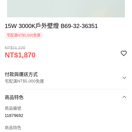
15W 3000K戶外壁燈 B69-32-36351
宅配滿NT$5,000免運
NT$11,220
NT$1,870
付款與運送方式
宅配滿NT$5,000免運
付款方式
商品特色
信用卡一次付款
商品編號
LINE Pay
11879692
Apple Pay
商品特色