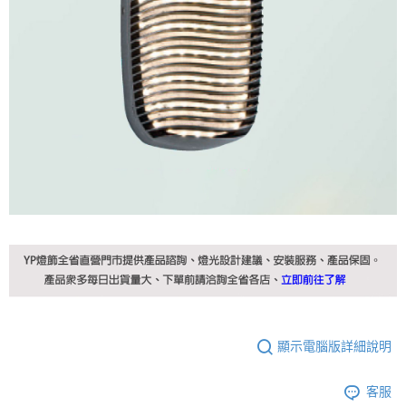
顯示電腦版詳細說明
客服