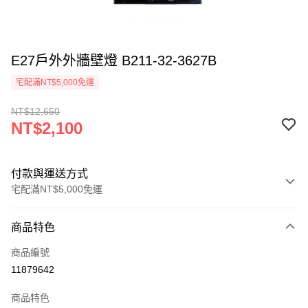
E27戶外外牆壁燈 B211-32-3627B
宅配滿NT$5,000免運
NT$12,650
NT$2,100
付款與運送方式
宅配滿NT$5,000免運
付款方式
商品特色
信用卡一次付款
商品編號
LINE Pay
11879642
Apple Pay
商品特色