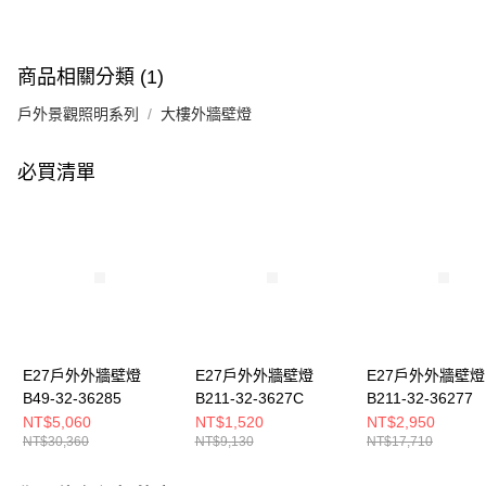
商品相關分類 (1)
戶外景觀照明系列
大樓外牆壁燈
必買清單
E27戶外外牆壁燈
E27戶外外牆壁燈
E27戶外外牆壁燈
B49-32-36285
B211-32-3627C
B211-32-36277
NT$5,060
NT$1,520
NT$2,950
NT$30,360
NT$9,130
NT$17,710