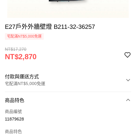
E27戶外外牆壁燈 B211-32-36257
宅配滿NT$5,000免運
NT$17,270
NT$2,870
付款與運送方式
宅配滿NT$5,000免運
付款方式
商品特色
信用卡一次付款
商品編號
LINE Pay
11879628
Apple Pay
商品特色