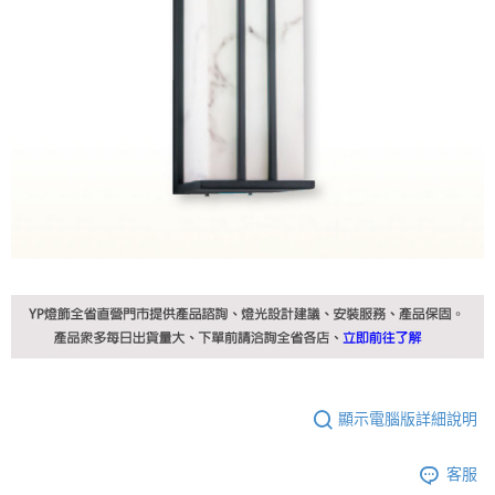
顯示電腦版詳細說明
客服