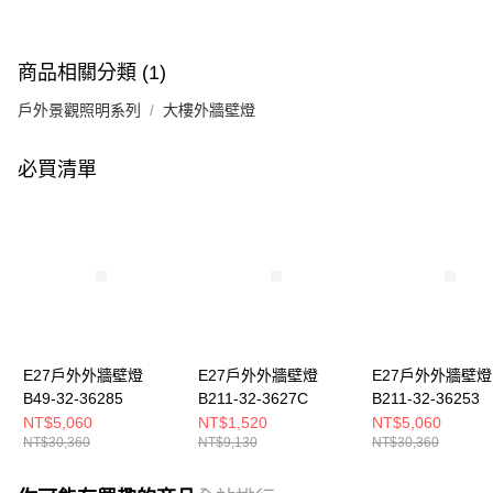
商品相關分類 (1)
戶外景觀照明系列
大樓外牆壁燈
必買清單
E27戶外外牆壁燈
E27戶外外牆壁燈
E27戶外外牆壁燈
B49-32-36285
B211-32-3627C
B211-32-36253
NT$5,060
NT$1,520
NT$5,060
NT$30,360
NT$9,130
NT$30,360