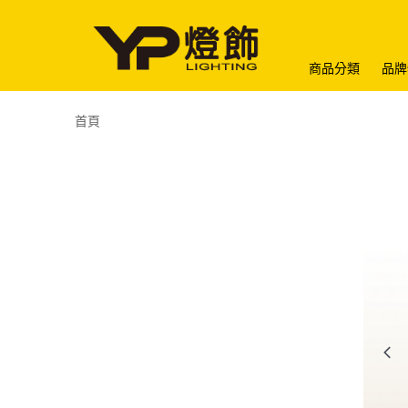
商品分類
品牌
首頁