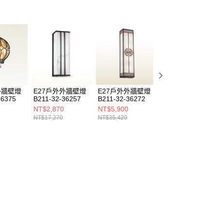
外牆壁燈
E27戶外外牆壁燈
E27戶外外牆壁燈
E27戶外外牆壁燈
36375
B211-32-36257
B211-32-36272
B211-32-3627A
NT$2,870
NT$5,900
NT$2,200
NT$17,270
NT$35,420
NT$13,200