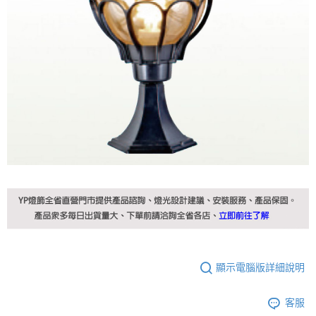
顯示電腦版詳細說明
客服