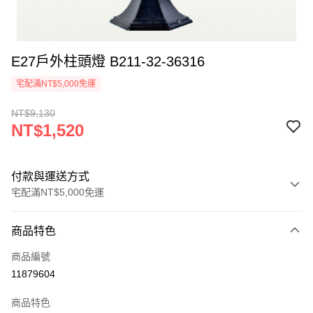
E27戶外柱頭燈 B211-32-36316
宅配滿NT$5,000免運
NT$9,130
NT$1,520
付款與運送方式
宅配滿NT$5,000免運
付款方式
商品特色
信用卡一次付款
商品編號
LINE Pay
11879604
Apple Pay
商品特色