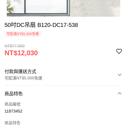
50吋DC吊扇 B120-DC17-538
宅配滿NT$5,000免運
NT$77,000
NT$12,030
付款與運送方式
宅配滿NT$5,000免運
付款方式
商品特色
信用卡一次付款
商品編號
LINE Pay
11873452
Apple Pay
商品特色