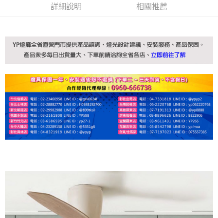
詳細說明
相關推薦