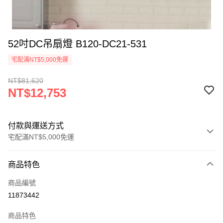
52吋DC吊扇燈 B120-DC21-531
宅配滿NT$5,000免運
NT$81,620
NT$12,753
付款與運送方式
宅配滿NT$5,000免運
付款方式
商品特色
信用卡一次付款
商品編號
LINE Pay
11873442
Apple Pay
商品特色