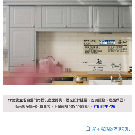
顯示電腦版詳細說明