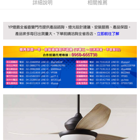
詳細說明
相關推薦