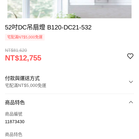
52吋DC吊扇燈 B120-DC21-532
宅配滿NT$5,000免運
NT$81,620
NT$12,755
付款與運送方式
宅配滿NT$5,000免運
付款方式
商品特色
信用卡一次付款
商品編號
LINE Pay
11873430
Apple Pay
商品特色