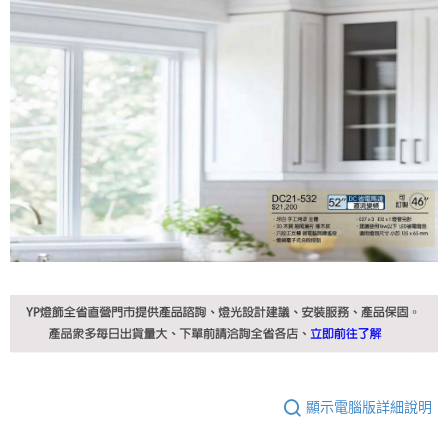
顯示電腦版詳細說明