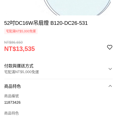
52吋DC16W吊扇燈 B120-DC26-531
宅配滿NT$5,000免運
NT$86,650
NT$13,535
付款與運送方式
宅配滿NT$5,000免運
付款方式
商品特色
信用卡一次付款
商品編號
LINE Pay
11873426
Apple Pay
商品特色