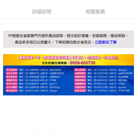
詳細說明
相關推薦