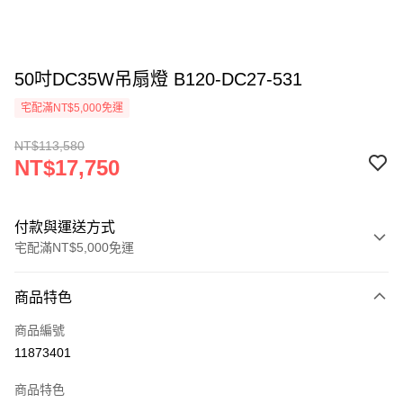
50吋DC35W吊扇燈 B120-DC27-531
宅配滿NT$5,000免運
NT$113,580
NT$17,750
付款與運送方式
宅配滿NT$5,000免運
付款方式
商品特色
信用卡一次付款
商品編號
LINE Pay
11873401
Apple Pay
商品特色