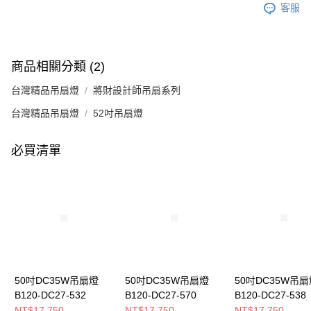
客服
商品相關分類 (2)
台灣精品吊扇燈
將財設計師吊扇系列
台灣精品吊扇燈
52吋吊扇燈
必買清單
50吋DC35W吊扇燈
50吋DC35W吊扇燈
50吋DC35W吊扇
B120-DC27-532
B120-DC27-570
B120-DC27-538
NT$17,750
NT$17,750
NT$17,750