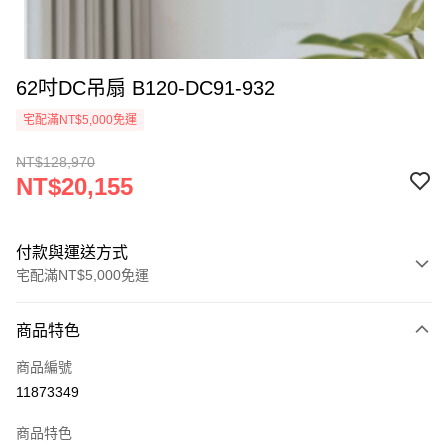
62吋DC吊扇 B120-DC91-932
宅配滿NT$5,000免運
NT$128,970
NT$20,155
付款與運送方式
宅配滿NT$5,000免運
付款方式
商品特色
信用卡一次付款
商品編號
LINE Pay
11873349
Apple Pay
商品特色