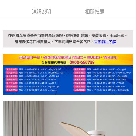
詳細說明
相關推薦