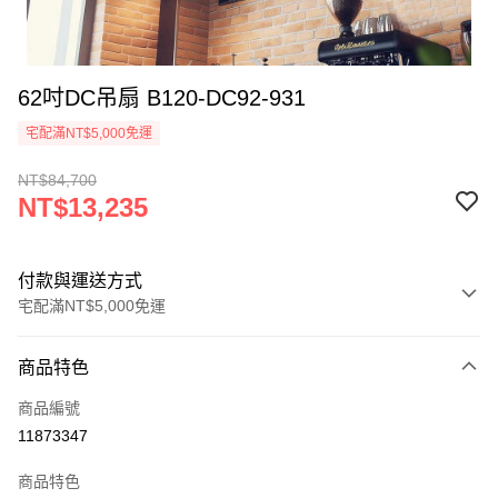
62吋DC吊扇 B120-DC92-931
宅配滿NT$5,000免運
NT$84,700
NT$13,235
付款與運送方式
宅配滿NT$5,000免運
付款方式
商品特色
信用卡一次付款
商品編號
LINE Pay
11873347
Apple Pay
商品特色