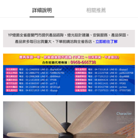
詳細說明
相關推薦