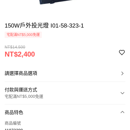
150W戶外投光燈 I01-58-323-1
宅配滿NT$5,000免運
NT$14,500
NT$2,400
請選擇商品選項
付款與運送方式
宅配滿NT$5,000免運
付款方式
商品特色
信用卡一次付款
商品編號
LINE Pay