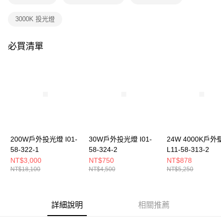
3000K 投光燈
必買清單
200W戶外投光燈 I01-
30W戶外投光燈 I01-
24W 4000K戶外
58-322-1
58-324-2
L11-58-313-2
NT$3,000
NT$750
NT$878
NT$18,100
NT$4,500
NT$5,250
詳細說明
相關推薦