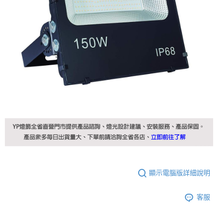
顯示電腦版詳細說明
客服